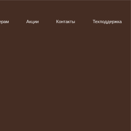
ерам
Акции
Контакты
Техподдержка