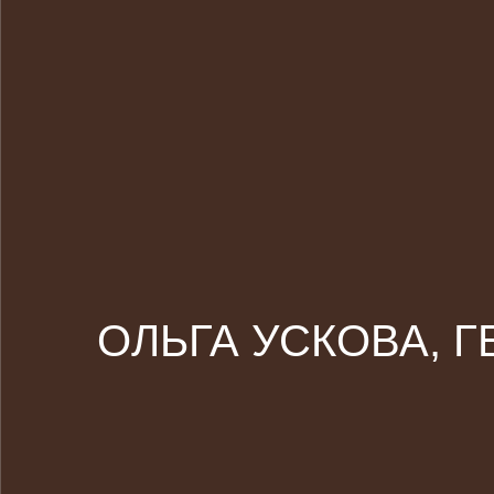
ОЛЬГА УСКОВА, Г