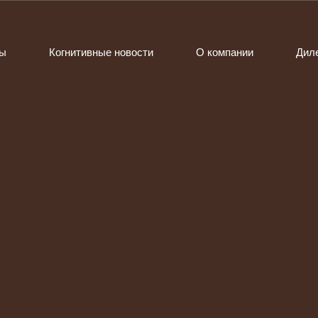
ты
Когнитивные новости
О компании
Дил