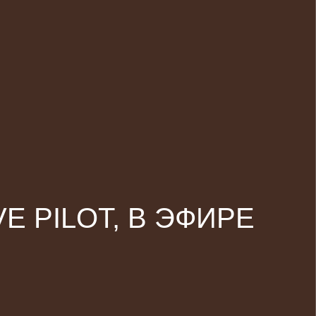
E PILOT, В ЭФИРЕ