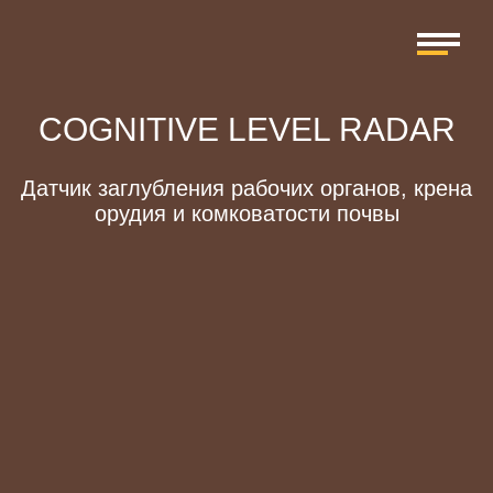
COGNITIVE LEVEL RADAR
Датчик заглубления рабочих органов, крена
орудия и комковатости почвы