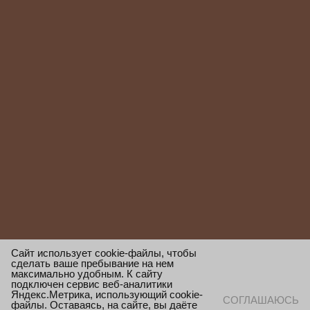
Сайт использует cookie-файлы, чтобы
сделать ваше пребывание на нем
максимально удобным. К сайту
подключен сервис веб-аналитики
Яндекс.Метрика, использующий cookie-
СОГЛАШАЮСЬ
файлы. Оставаясь, на сайте, вы даёте