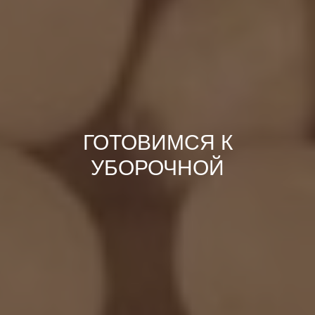
ГОТОВИМСЯ К
УБОРОЧНОЙ