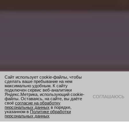
Сайт использует cookie-файлы, чтобы
сделать ваше пребывание на нем
максимально удобным. К сайту
подключен сервис веб-аналитики
Яндекс.Метрика, использующий cookie-
СОГЛАШАЮСЬ
файлы. Оставаясь, на сайте, вы даёте
своё
согласие на обработку
персональных данных
в порядке,
указанном в
Политике обработки
персональных данных