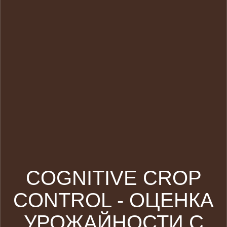
COGNITIVE CROP
CONTROL - ОЦЕНКА
УРОЖАЙНОСТИ С