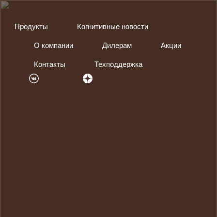
Продукты
Когнитивные новости
О компании
Дилерам
Акции
Контакты
Техподдержка