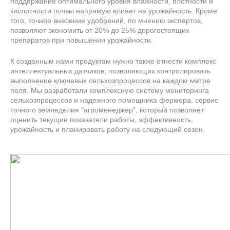
поддержание оптимального уровня влажности, плотности и
кислотности почвы напрямую влияет на урожайность. Кроме
того, точное внесение удобрений, по мнению экспертов,
позволяют экономить от 20% до 25% дорогостоящих
препаратов при повышении урожайности.
К созданным нами продуктам нужно также отнести комплекс
интеллектуальных датчиков, позволяющих контролировать
выполнение ключевых сельхозпроцессов на каждом метре
поля. Мы разработали комплексную систему мониторинга
сельхозпроцессов и надежного помощника фермера, сервис
точного земледелия "агроменеджер", который позволяет
оценить текущие показатели работы, эффективность,
урожайность и планировать работу на следующий сезон.