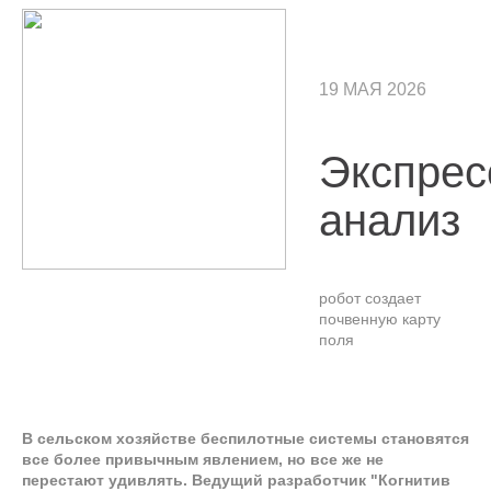
19 МАЯ 2026
Экспрес
анализ
робот создает
почвенную карту
поля
В сельском хозяйстве беспилотные системы становятся
все более привычным явлением, но все же не
перестают удивлять. Ведущий разработчик "Когнитив