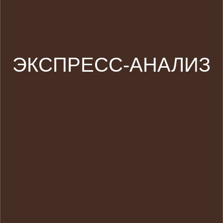
ЭКСПРЕСС-АНАЛИЗ