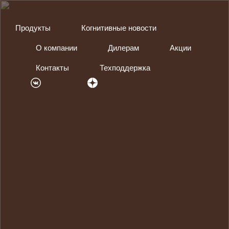
Продукты
Когнитивные новости
О компании
Дилерам
Акции
Контакты
Техподдержка