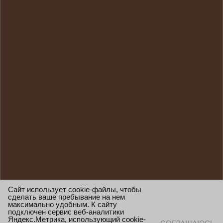
Сайт использует cookie-файлы, чтобы
сделать ваше пребывание на нем
максимально удобным. К сайту
подключен сервис веб-аналитики
Яндекс.Метрика, использующий cookie-