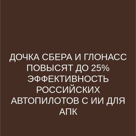
ДОЧКА СБЕРА И ГЛОНАСС
ПОВЫСЯТ ДО 25%
ЭФФЕКТИВНОСТЬ
РОССИЙСКИХ
АВТОПИЛОТОВ С ИИ ДЛЯ
АПК