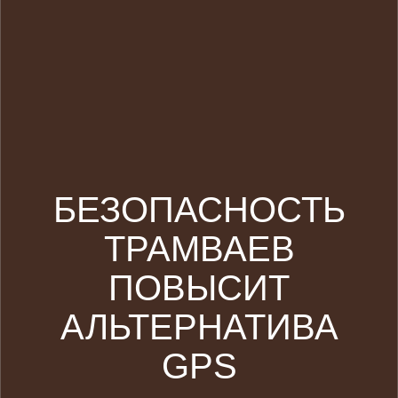
БЕЗОПАСНОСТЬ
ТРАМВАЕВ
ПОВЫСИТ
АЛЬТЕРНАТИВА
GPS