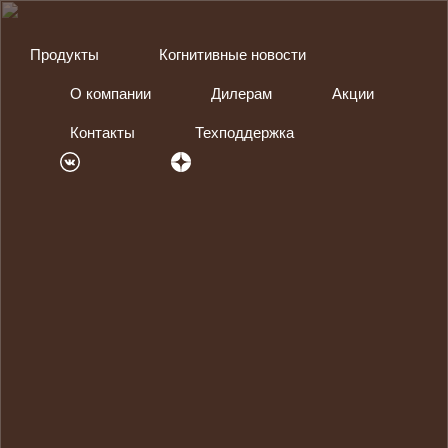
Продукты
Когнитивные новости
О компании
Дилерам
Акции
Контакты
Техподдержка