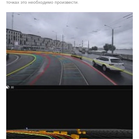
точках это необходимо произвести.