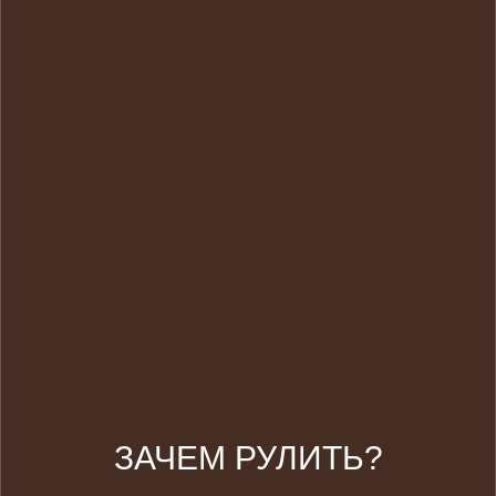
ЗАЧЕМ РУЛИТЬ?