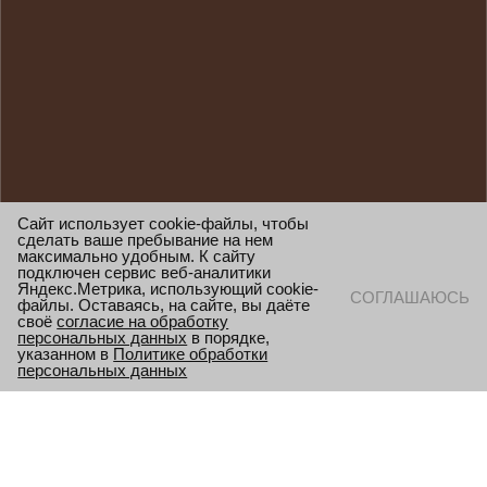
Сайт использует cookie-файлы, чтобы
сделать ваше пребывание на нем
максимально удобным. К сайту
подключен сервис веб-аналитики
Яндекс.Метрика, использующий cookie-
СОГЛАШАЮСЬ
файлы. Оставаясь, на сайте, вы даёте
своё
согласие на обработку
персональных данных
в порядке,
указанном в
Политике обработки
персональных данных
БЛОГ