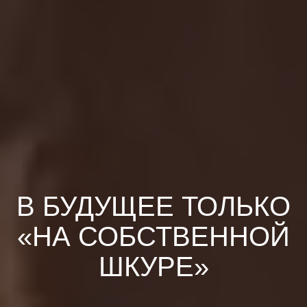
В БУДУЩЕЕ ТОЛЬКО
«НА СОБСТВЕННОЙ
ШКУРЕ»