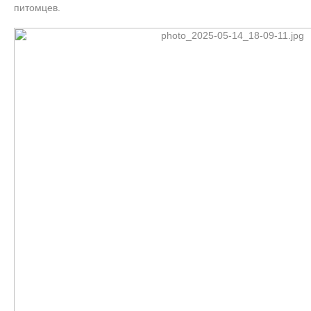
питомцев.