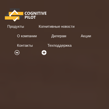
Продукты
Когнитивные новости
О компании
Дилерам
Акции
Контакты
Техподдержка