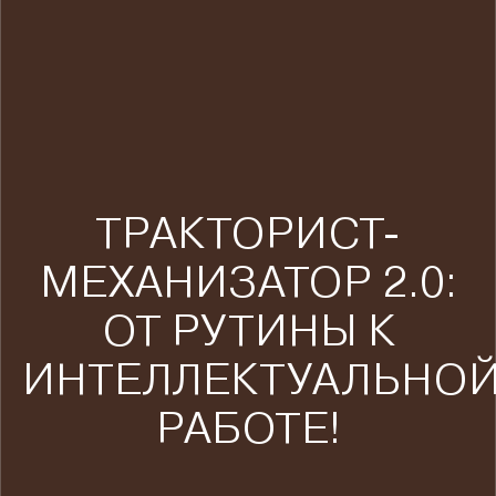
ТРАКТОРИСТ-
МЕХАНИЗАТОР 2.0:
ОТ РУТИНЫ К
ИНТЕЛЛЕКТУАЛЬНО
РАБОТЕ!