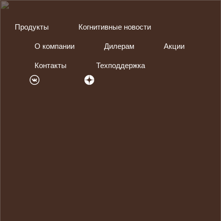
Продукты
Когнитивные новости
О компании
Дилерам
Акции
Контакты
Техподдержка