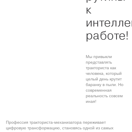
к
интелле
работе!
Мы привыкли
представлять
тракториста как
человека, который
целый день крутит
баранку в пыли. Но
современная
реальность совсем
иная!
Профессия тракториста-механизатора переживает
цифровую трансформацию, становясь одной из самых