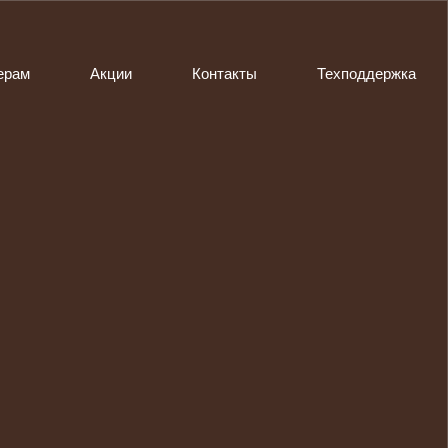
ерам
Акции
Контакты
Техподдержка