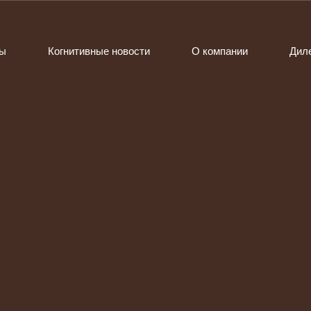
ты
Когнитивные новости
О компании
Дил