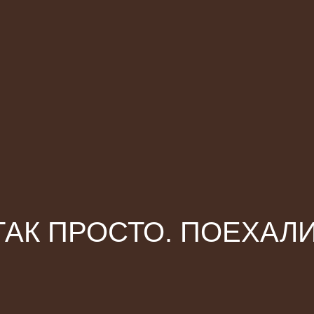
ТАК ПРОСТО. ПОЕХАЛИ