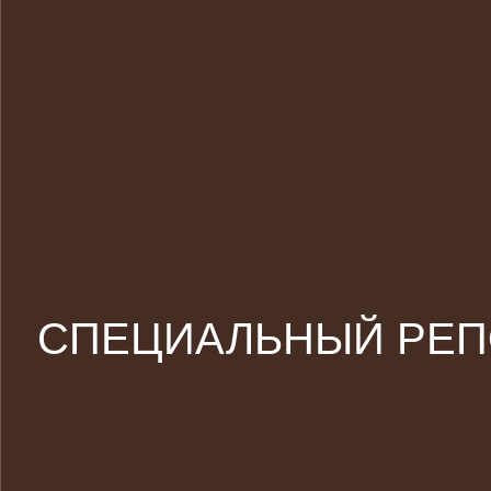
СПЕЦИАЛЬНЫЙ РЕПО