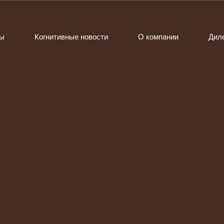
ты
Когнитивные новости
О компании
Дил