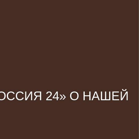
ОССИЯ 24» О НАШЕЙ