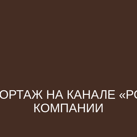
РТАЖ НА КАНАЛЕ «Р
КОМПАНИИ