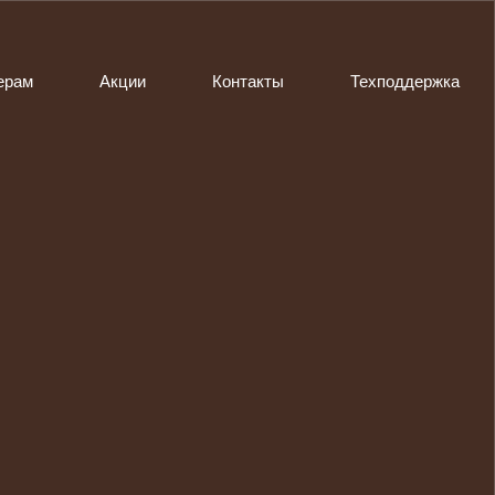
ерам
Акции
Контакты
Техподдержка