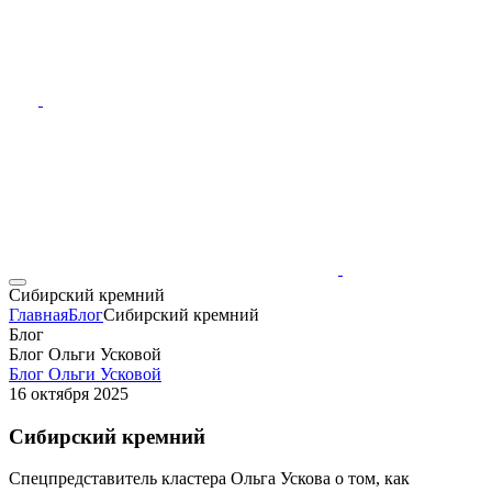
Сибирский кремний
Главная
Блог
Сибирский кремний
Блог
Блог Ольги Усковой
Блог Ольги Усковой
16 октября 2025
Сибирский кремний
Спецпредставитель кластера Ольга Ускова о том, как