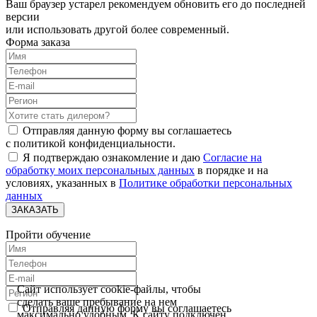
Ваш браузер устарел рекомендуем обновить его до последней
версии
или использовать другой более современный.
Форма заказа
Отправляя данную форму вы соглашаетесь
с политикой конфиденциальности.
Я подтверждаю ознакомление и даю
Согласие на
обработку моих персональных данных
в порядке и на
условиях, указанных в
Политике обработки персональных
данных
ЗАКАЗАТЬ
Пройти обучение
Сайт использует cookie-файлы, чтобы
сделать ваше пребывание на нем
Отправляя данную форму вы соглашаетесь
максимально удобным. К сайту подключен