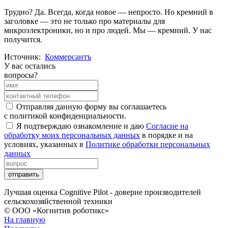
Трудно? Да. Всегда, когда новое — непросто. Но кремний в
заголовке — это не только про материалы для
микроэлектроники, но и про людей. Мы — кремний. У нас
получится.
Источник:
Коммерсантъ
У вас остались
вопросы?
Отправляя данную форму вы соглашаетесь
с политикой конфиденциальности.
Я подтверждаю ознакомление и даю
Согласие на
обработку моих персональных данных
в порядке и на
условиях, указанных в
Политике обработки персональных
данных
отправить
Лучшая оценка Cognitive Pilot - доверие производителей
сельскохозяйственной техники
© ООО «Когнитив роботикс»
На главную