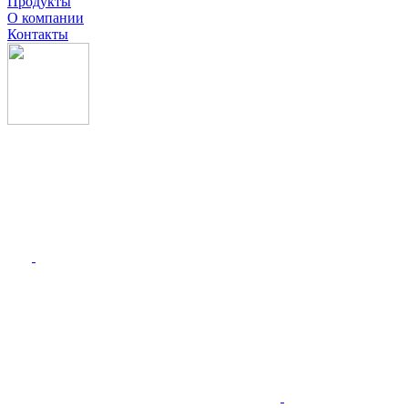
Продукты
О компании
Контакты