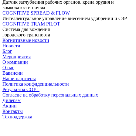
Датчик заглубления рабочих органов, крена орудия и
комковатости почвы
COGNITIVE SPREAD & FLOW
Интеллектуальное управление внесением удобрений и СЗР
COGNITIVE TRAM PILOT
Система для вождения
городского транспорта
Когнитивные новости
Новости
Блог
Мероприятия
О компании
О нас
Вакансии
Наши партнеры
Политика конфиденциальности
Результаты СОУТ
Согласие на обработку персональных данных
Дилерам
Акции
Контакты
Техподдержка