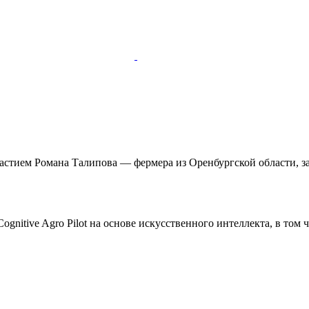
участием Романа Талипова — фермера из Оренбургской области,
gnitive Agro Pilot на основе искусственного интеллекта, в том 