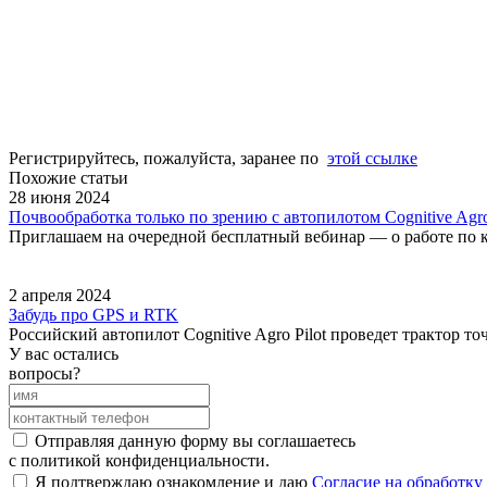
Регистрируйтесь, пожалуйста, заранее по
этой ссылке
Похожие статьи
28 июня 2024
Почвообработка только по зрению с автопилотом Cognitive Agro
Приглашаем на очередной бесплатный вебинар — о работе по 
2 апреля 2024
Забудь про GPS и RTK
Российский автопилот Cognitive Agro Pilot проведет трактор 
У вас остались
вопросы?
Отправляя данную форму вы соглашаетесь
с политикой конфиденциальности.
Я подтверждаю ознакомление и даю
Согласие на обработк