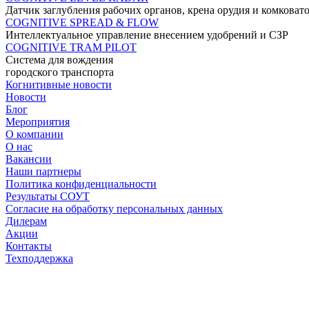
Датчик заглубления рабочих органов, крена орудия и комковат
COGNITIVE SPREAD & FLOW
Интеллектуальное управление внесением удобрений и СЗР
COGNITIVE TRAM PILOT
Система для вождения
городского транспорта
Когнитивные новости
Новости
Блог
Мероприятия
О компании
О нас
Вакансии
Наши партнеры
Политика конфиденциальности
Результаты СОУТ
Согласие на обработку персональных данных
Дилерам
Акции
Контакты
Техподдержка