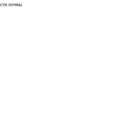
ости почвы