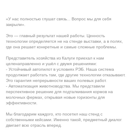
«У нас полностью глушат связь... Вопрос мы для себя
закрыли».
Это — главный результат нашей работы. Ценность
технологии определяется не на стенде выставки, а в полях,
где она решает конкретные и самые сложные проблемы.
Представитель хозяйства из Калуги приехал к нам
целенаправленно и ушёл с двумя решениями:
- Устойчивый автопилот в условиях РЭБ. Наша система
продолжает работать там, где другие технологии отказывают.
Это гарантия непрерывности ваших полевых работ.
- Автоматизация животноводства. Мы представили
перспективное решение для подталкивания кормов на
молочных фермах, открывая новые горизонты для
эффективности.
Мы благодарим каждого, кто посетил наш стенд с
собственными кейсами. Именно такой, предметный диалог
двигает всю отрасль вперед.