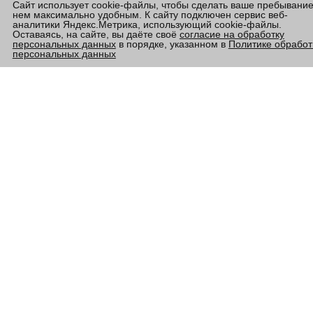
Сайт использует cookie-файлы, чтобы сделать ваше пребывание
нем максимально удобным. К сайту подключен сервис веб-
аналитики Яндекс.Метрика, использующий cookie-файлы.
Оставаясь, на сайте, вы даёте своё
согласие на обработку
персональных данных
в порядке, указанном в
Политике обработ
персональных данных
У ВАС ОСТАЛИСЬ