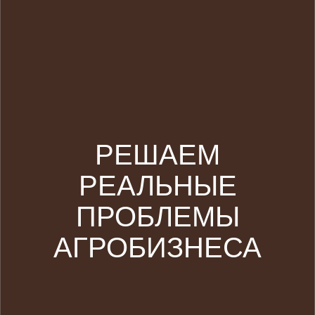
РЕШАЕМ
РЕАЛЬНЫЕ
ПРОБЛЕМЫ
АГРОБИЗНЕСА