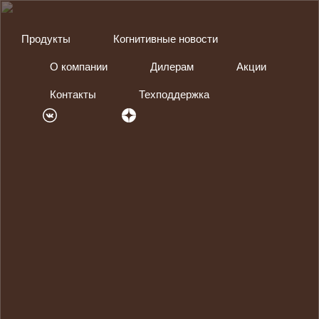
Продукты
Когнитивные новости
О компании
Дилерам
Акции
Контакты
Техподдержка