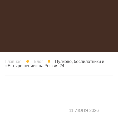
Главная
Блог
Пулково, беспилотники и
«Есть решение» на Россия 24
11 ИЮНЯ 2026