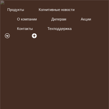
Продукты
Когнитивные новости
О компании
Дилерам
Акции
Контакты
Техподдержка