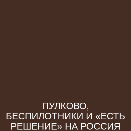
ПУЛКОВО,
БЕСПИЛОТНИКИ И «ЕСТЬ
РЕШЕНИЕ» НА РОССИЯ