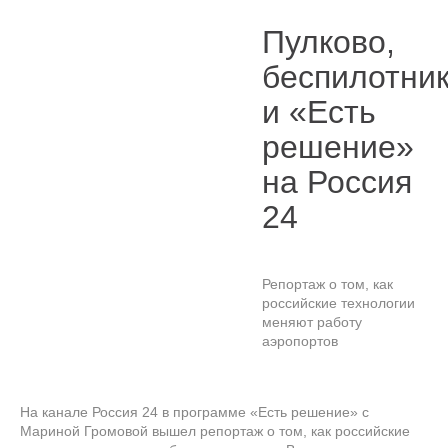
Пулково,
беспилотни
и «Есть
решение»
на Россия
24
Репортаж о том, как
российские технологии
меняют работу
аэропортов
На канале Россия 24 в программе «Есть решение» с
Мариной Громовой вышел репортаж о том, как российские