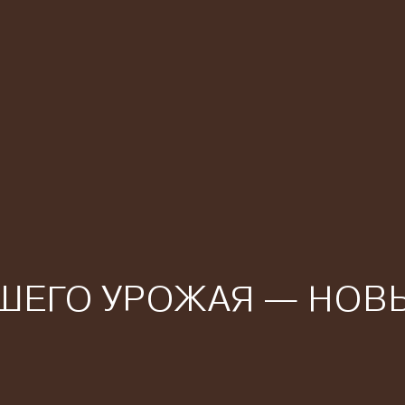
ШЕГО УРОЖАЯ — НОВЫЙ