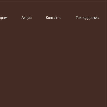
ерам
Акции
Контакты
Техподдержка