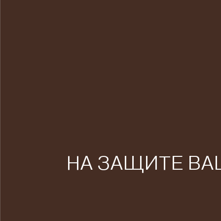
НА ЗАЩИТЕ ВА