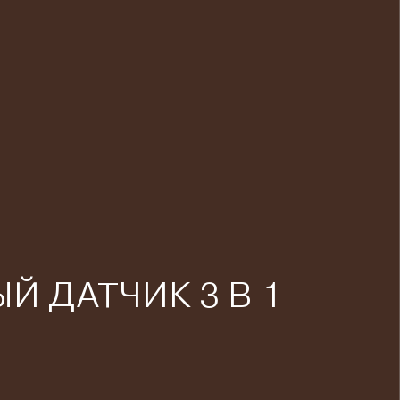
 ДАТЧИК 3 В 1