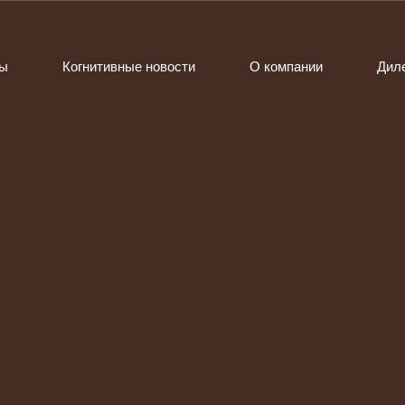
ты
Когнитивные новости
О компании
Дил