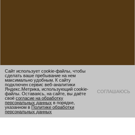
Сайт использует cookie-файлы, чтобы
сделать ваше пребывание на нем
максимально удобным. К сайту
подключен сервис веб-аналитики
Яндекс.Метрика, использующий cookie-
СОГЛАШАЮСЬ
файлы. Оставаясь, на сайте, вы даёте
своё
согласие на обработку
персональных данных
в порядке,
указанном в
Политике обработки
персональных данных