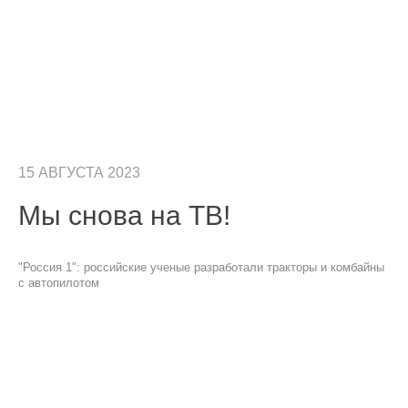
15 АВГУСТА 2023
Мы снова на ТВ!
"Россия 1": российские ученые разработали тракторы и комбайны
с автопилотом