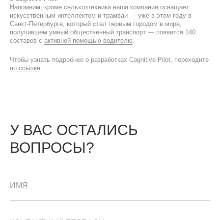
Напомним, кроме сельхозтехники наша компания оснащает
искусственным интеллектом и трамваи — уже в этом году в
Санкт-Петербурге, который стал первым городом в мире,
получившем умный общественный транспорт — появится 140
составов с
активной помощью водителю
.
Чтобы узнать подробнее о разработках Cognitive Pilot, переходите
по ссылке
.
У ВАС ОСТАЛИСЬ
ВОПРОСЫ?