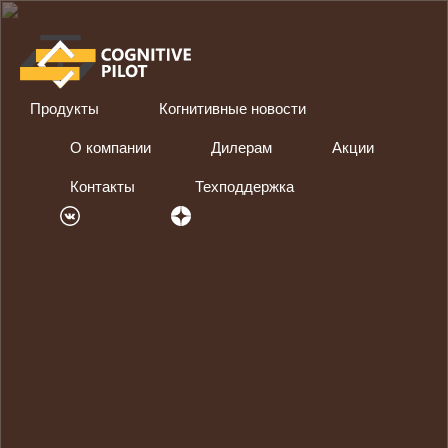
Продукты
Когнитивные новости
О компании
Дилерам
Акции
Контакты
Техподдержка