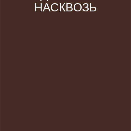
НАСКВОЗЬ