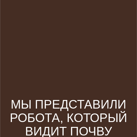
МЫ ПРЕДСТАВИЛИ
РОБОТА, КОТОРЫЙ
ВИДИТ ПОЧВУ