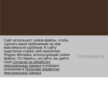
Сайт использует cookie-файлы, чтобы
сделать ваше пребывание на нем
максимально удобным. К сайту
подключен сервис веб-аналитики
Яндекс.Метрика, использующий cookie-
СОГЛАШАЮСЬ
файлы. Оставаясь, на сайте, вы даёте
своё
согласие на обработку
персональных данных
в порядке,
указанном в
Политике обработки
персональных данных
БЛОГ
Сельское хозяйство