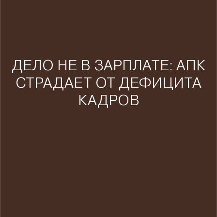
ДЕЛО НЕ В ЗАРПЛАТЕ: АПК
СТРАДАЕТ ОТ ДЕФИЦИТА
КАДРОВ