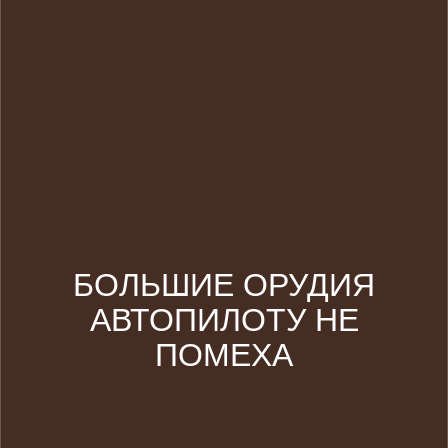
БОЛЬШИЕ ОРУДИЯ
АВТОПИЛОТУ НЕ
ПОМЕХА