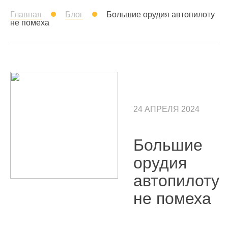
Главная
Блог
Большие орудия автопилоту
не помеха
24 АПРЕЛЯ 2024
Большие
орудия
автопилоту
не помеха