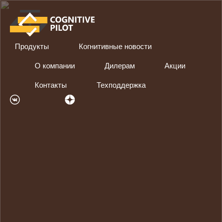
Продукты
Когнитивные новости
О компании
Дилерам
Акции
Контакты
Техподдержка