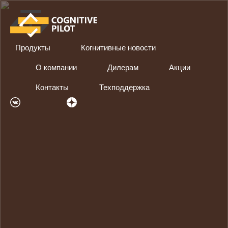
Продукты
Когнитивные новости
О компании
Дилерам
Акции
Контакты
Техподдержка