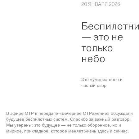
20 ЯНВАРЯ 2026
Беспилотн
— это не
только
небо
Это «умное» поле и
чистый двор
В эфире ОТР в передаче «Вечернее ОТРажение» обсуждали
будущее беспилотных систем. Спасибо за важный разговор!
Мы уверены: это будущее — не только оборонное, но и
мирное, прикладное, которое меняет жизнь здесь и сейчас.