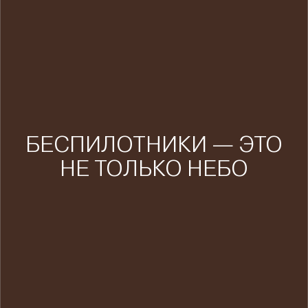
БЕСПИЛОТНИКИ — ЭТО
НЕ ТОЛЬКО НЕБО