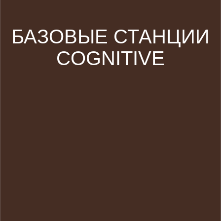
БАЗОВЫЕ СТАНЦИИ
COGNITIVE