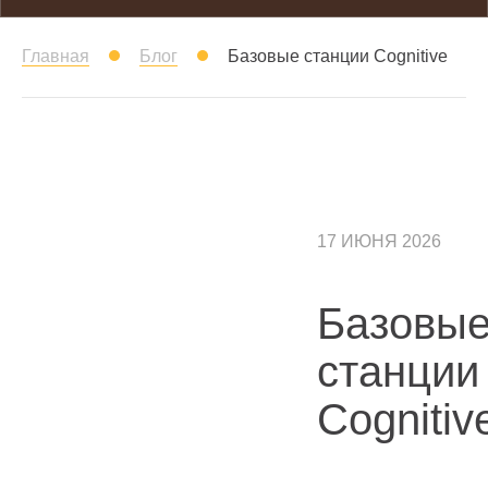
Главная
Блог
Базовые станции Cognitive
17 ИЮНЯ 2026
Базовы
станции
Cognitiv