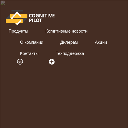
Продукты
Когнитивные новости
О компании
Дилерам
Акции
Контакты
Техподдержка