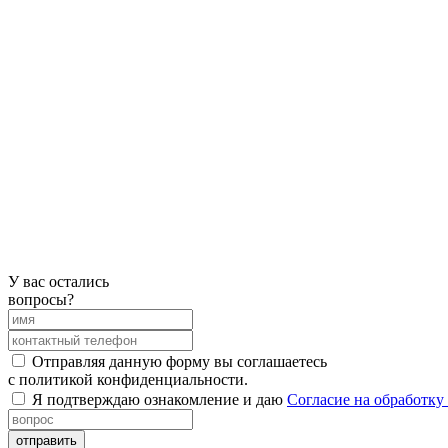
У вас остались
вопросы?
Отправляя данную форму вы соглашаетесь
с политикой конфиденциальности.
Я подтверждаю ознакомление и даю
Согласие на обработк
отправить