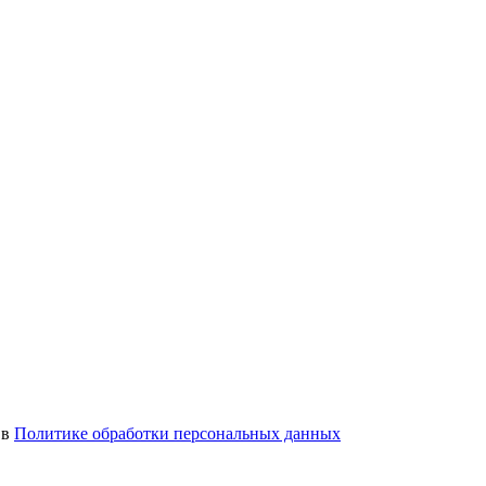
 в
Политике обработки персональных данных