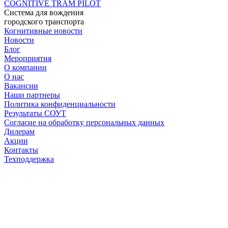
COGNITIVE TRAM PILOT
Система для вождения
городского транспорта
Когнитивные новости
Новости
Блог
Мероприятия
О компании
О нас
Вакансии
Наши партнеры
Политика конфиденциальности
Результаты СОУТ
Согласие на обработку персональных данных
Дилерам
Акции
Контакты
Техподдержка