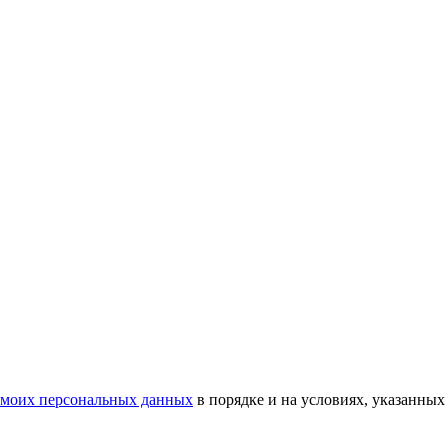
у моих персональных данных
в порядке и на условиях, указанных