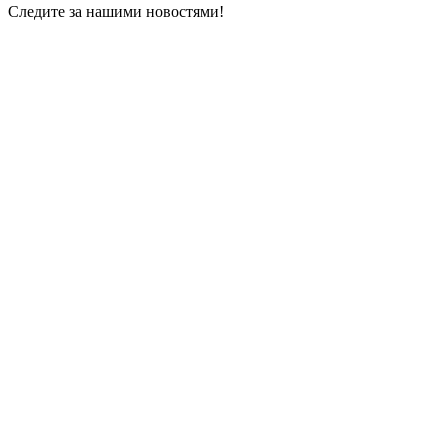
Следите за нашими новостями!