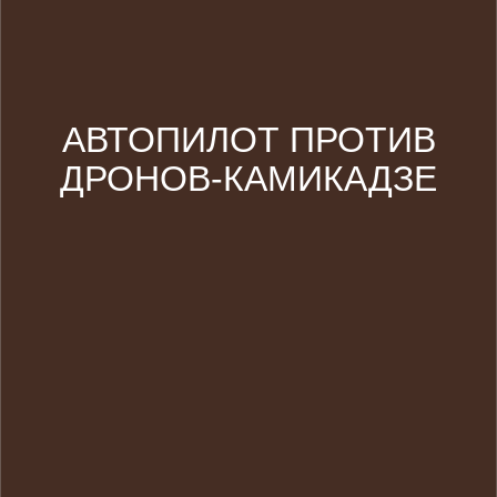
АВТОПИЛОТ ПРОТИВ
ДРОНОВ-КАМИКАДЗЕ