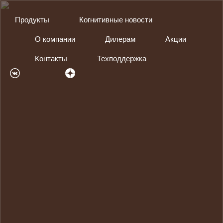
Продукты
Когнитивные новости
О компании
Дилерам
Акции
Контакты
Техподдержка